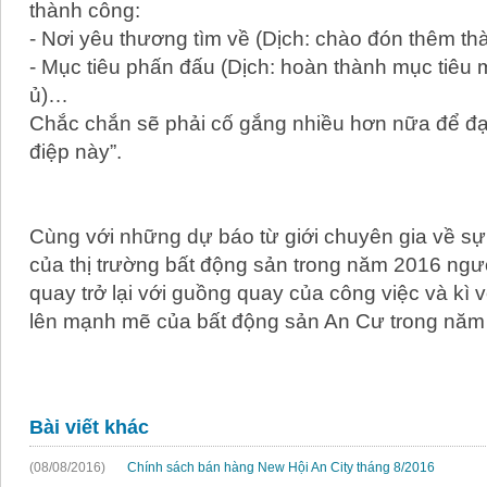
thành công:
- Nơi yêu thương tìm về (Dịch: chào đón thêm thà
- Mục tiêu phấn đấu (Dịch: hoàn thành mục tiêu
ủ)…
Chắc chắn sẽ phải cố gắng nhiều hơn nữa để đạ
điệp này”.
Cùng với những dự báo từ giới chuyên gia về sự 
của thị trường bất động sản trong năm 2016 ngư
quay trở lại với guồng quay của công việc và kì
lên mạnh mẽ của bất động sản An Cư trong năm 
Bài viết khác
(08/08/2016)
Chính sách bán hàng New Hội An City tháng 8/2016