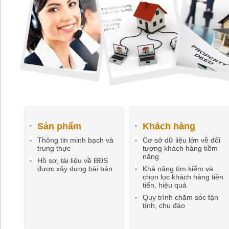
Sản phẩm
Khách hàng
Thông tin minh bạch và
Cơ sở dữ liệu lớn về đối
trung thực
tượng khách hàng tiềm
năng
Hồ sơ, tài liệu về BĐS
được xây dựng bài bản
Khả năng tìm kiếm và
chọn lọc khách hàng tiên
tiến, hiệu quả
Quy trình chăm sóc tận
tình, chu đáo