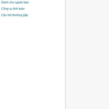
Dành cho người bán
Công cụ tính toán
Câu hỏi thường gặp