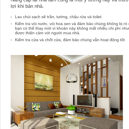
lợi khi bán nhà.
Lau chùi sạch sẽ trần, tường, chậu rửa và toilet.
Kiểm tra vòi nước, vòi hoa sen và đảm bảo chúng không bị rò 
bạn có thể thay mới vì khoản này không mất nhiều chi phí nhưn
được thiện cảm với người mua nhà.
Kiểm tra cửa và chốt cửa, đảm bảo chúng vẫn hoạt động tốt.