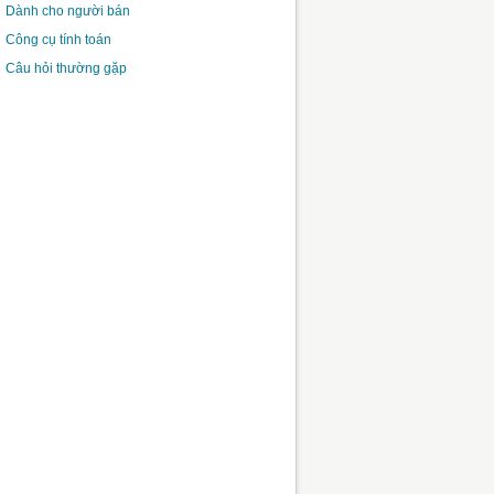
Dành cho người bán
Công cụ tính toán
Câu hỏi thường gặp