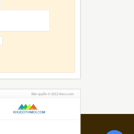
Bản quyền © 2012 Ancu.com