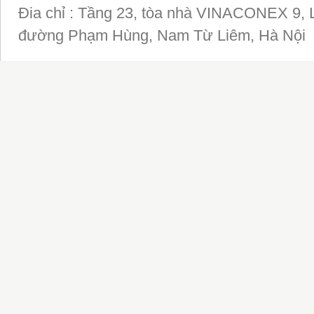
Đia chỉ : Tầng 23, tòa nhà VINACONEX 9, 
đường Phạm Hùng, Nam Từ Liêm, Hà Nội