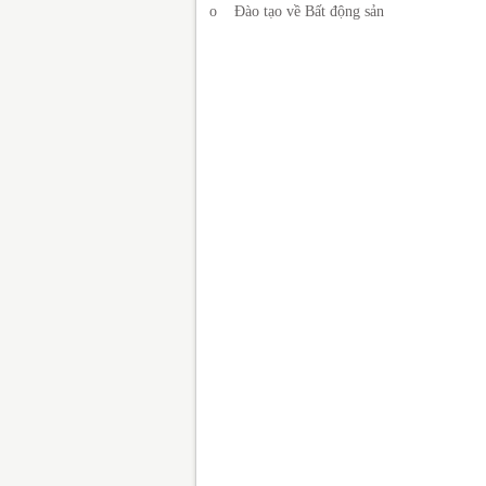
o Đào tạo về Bất động sản