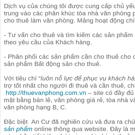
Dịch vụ của chúng tôi được cung cấp chủ yếu
trung vào các phân khúc tòa nhà văn phòng 
cho thuê làm văn phòng. Mảng hoạt động chí
- Tư vấn cho thuê và tìm kiếm các sản phẩm
theo yêu cầu của Khách hàng.
- Phân phối các sản phẩm cần cho thuê cho 
sản phẩm Bất động sản cho thuê.
Với tiêu chí “
luôn nỗ lực để phục vụ khách hà
trợ tốt nhất cho người đi thuê và cần thuê, c
http://thuevanphong.com.vn
– site có đầy đủ 
mặt bằng bán lẻ, văn phòng giá rẻ, tòa nhà v
văn phòng hạng B, C.
Đặc biệt An Cư đã nghiên cứu và đưa ra chứ
sản phẩm
online thông qua website. Đây là m