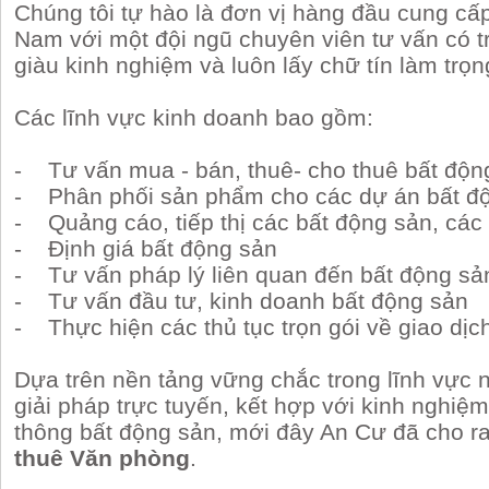
Chúng tôi tự hào là đơn vị hàng đầu cung cấp
Nam với một đội ngũ chuyên viên tư vấn có 
giàu kinh nghiệm và luôn lấy chữ tín làm trọn
Các lĩnh vực kinh doanh bao gồm:
- Tư vấn mua - bán, thuê- cho thuê bất độn
- Phân phối sản phẩm cho các dự án bất độ
- Quảng cáo, tiếp thị các bất động sản, các
- Định giá bất động sản
- Tư vấn pháp lý liên quan đến bất động sả
- Tư vấn đầu tư, kinh doanh bất động sản
- Thực hiện các thủ tục trọn gói về giao dịc
Dựa trên nền tảng vững chắc trong lĩnh vực 
giải pháp trực tuyến, kết hợp với kinh nghiệ
thông bất động sản, mới đây An Cư đã cho r
thuê Văn phòng
.