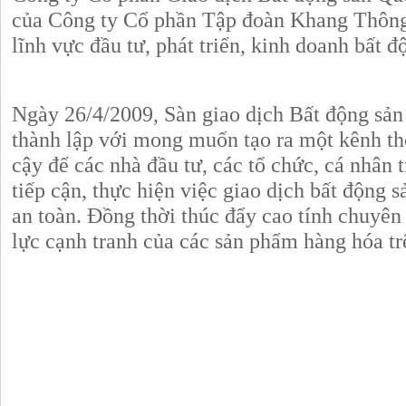
của Công ty Cổ phần Tập đoàn Khang Thông,
lĩnh vực đầu tư, phát triển, kinh doanh bất đ
Ngày 26/4/2009, Sàn giao dịch Bất động sản
thành lập với mong muốn tạo ra một kênh thô
cậy để các nhà đầu tư, các tổ chức, cá nhân 
tiếp cận, thực hiện việc giao dịch bất động 
an toàn. Đồng thời thúc đẩy cao tính chuyên
lực cạnh tranh của các sản phẩm hàng hóa tr