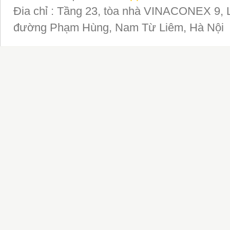
Đia chỉ : Tầng 23, tòa nhà VINACONEX 9, 
đường Phạm Hùng, Nam Từ Liêm, Hà Nội