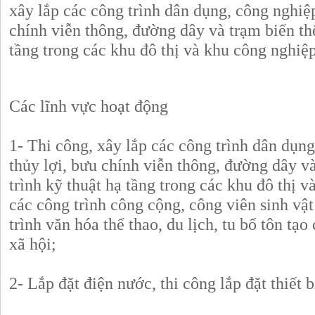
xây lắp các công trình dân dụng, công nghiệp
chính viễn thông, đường dây và trạm biến thế
tầng trong các khu đô thị và khu công nghiệp
Các lĩnh vực hoạt động
1- Thi công, xây lắp các công trình dân dụng
thủy lợi, bưu chính viễn thông, đường dây và
trình kỹ thuật hạ tầng trong các khu đô thị 
các công trình công cộng, công viên sinh vậ
trình văn hóa thể thao, du lịch, tu bổ tôn tạo
xã hội;
2- Lắp đặt điện nước, thi công lắp đặt thiết b