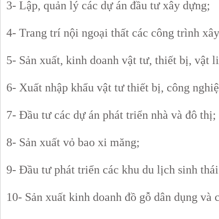
3- Lập, quản lý các dự án đầu tư xây dựng;
4- Trang trí nội ngoại thất các công trình xâ
5- Sản xuất, kinh doanh vật tư, thiết bị, vật 
6- Xuất nhập khẩu vật tư thiết bị, công nghi
7- Đầu tư các dự án phát triển nhà và đô thị;
8- Sản xuất vỏ bao xi măng;
9- Đầu tư phát triển các khu du lịch sinh thái
10- Sản xuất kinh doanh đồ gỗ dân dụng và 