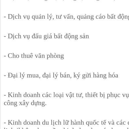
- Dịch vụ quản lý, tư vấn, quảng cáo bất độn
- Dịch vụ đấu giá bất động sản
- Cho thuê văn phòng
- Đại lý mua, đại lý bán, ký gửi hàng hóa
- Kinh doanh các loại vật tư, thiết bị phục vụ 
công xây dựng.
- Kinh doanh du lịch lữ hành quốc tế và các