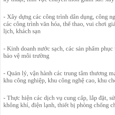
- Xây dựng các công trình dân dụng, công ngh
các công trình văn hóa, thể thao, vui chơi giả
lịch, khách sạn
- Kinh doanh nước sạch, các sản phẩm phục 
bảo vệ môi trường
- Quản lý, vận hành các trung tâm thương mại,
khu công nghiệp, khu công nghệ cao, khu ch
- Thực hiện các dịch vụ cung cấp, lắp đặt, s
không khí, điện lạnh, thiết bị phòng chống 