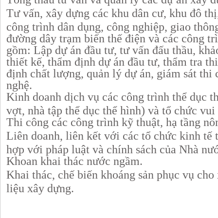
Tư vấn, xây dựng các khu dân cư, khu đô thị
công trình dân dụng, công nghiệp, giao thông
đường dây trạm biến thế điện và các công trì
gồm: Lập dự án đầu tư, tư vấn đấu thầu, khả
thiết kế, thẩm định dự án đầu tư, thẩm tra th
định chất lượng, quản lý dự án, giám sát thi
nghệ.
Kinh doanh dịch vụ các công trình thể dục th
vợt, nhà tập thể dục thể hình) và tổ chức vui c
Thi công các công trình kỹ thuật, hạ tầng n
Liên doanh, liên kết với các tổ chức kinh tế
hợp với pháp luật và chính sách của Nhà nư
Khoan khai thác nước ngầm.
Khai thác, chế biến khoáng sản phục vụ cho 
liệu xây dựng.