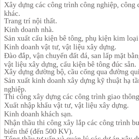
Xây dựng các công trình công nghiệp, công 
khác.
Trang trí nội thất.
Kinh doanh nhà.
Sản xuất cấu kiện bê tông, phụ kiện kim loạ
Kinh doanh vật tư, vật liệu xây dựng.
Đào đắp, vận chuyển đất đá, san lấp mặt bằn
vật liệu xây dựng, cấu kiện bê tông đúc sẵn.
Xây dựng đường bộ, cầu cống qua đường qui
Sản xuất kinh doanh xây dựng kỹ thuật hạ tầ
nghiệp.
Thi công xây dựng các công trình giao thông,
Xuất nhập khẩu vật tư, vật liệu xây dựng.
Kinh doanh khách sạn.
Nhận thầu thi công xây lắp các công trình b
biến thế (đến 500 KV).
Tổng thầu tư vấn và quản lý các dự án xây d