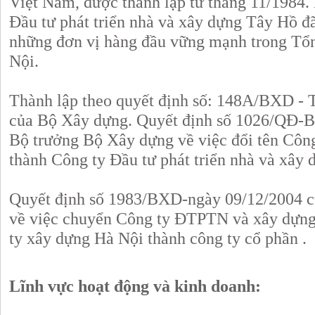
Việt Nam, được thành lập từ tháng 11/1984.
Đầu tư phát triển nhà và xây dựng Tây Hồ đã
những đơn vị hàng đầu vững mạnh trong Tổ
Nội.
Thành lập theo quyết định số: 148A/BXD -
của Bộ Xây dựng. Quyết định số 1026/QĐ-
Bộ trưởng Bộ Xây dựng về việc đổi tên Côn
thành Công ty Đầu tư phát triển nhà và xây
Quyết định số 1983/BXD-ngày 09/12/2004 c
về việc chuyển Công ty ĐTPTN và xây dựn
ty xây dựng Hà Nội thành công ty cổ phần .
Lĩnh vực hoạt động và kinh doanh: