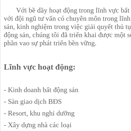
Với bề dầy hoạt động trong lĩnh vực bất đ
với đội ngũ tư vấn có chuyên môn trong lĩnh
sản, kinh nghiệm trong việc giải quyết thủ t
động sản, chúng tôi đã triển khai được một 
phần vao sự phát triển bền vững.
Lĩnh vực hoạt động:
- Kinh doanh bất động sản
- Sàn giao dịch BĐS
- Resort, khu nghỉ dưỡng
- Xây dựng nhà các loại