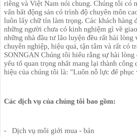
riêng và Việt Nam nói chung. Chúng tôi có 
vấn bất động sản có trình độ chuyên môn ca
luôn lấy chữ tín làm trọng. Các khách hàng đ
những người chưa có kinh nghiệm gì về giao
những nhà đầu tư lão luyện đều rất hài lòng
chuyên nghiệp, hiệu quả, tận tâm và rất có 
SONNGAN Chúng tôi hiểu rằng sự hài lòng c
yếu tố quan trọng nhất mang lại thành công 
hiệu của chúng tôi là: "Luôn nỗ lực để phục
Các dịch vụ của chúng tôi bao gồm:
- Dịch vụ môi giới mua - bán