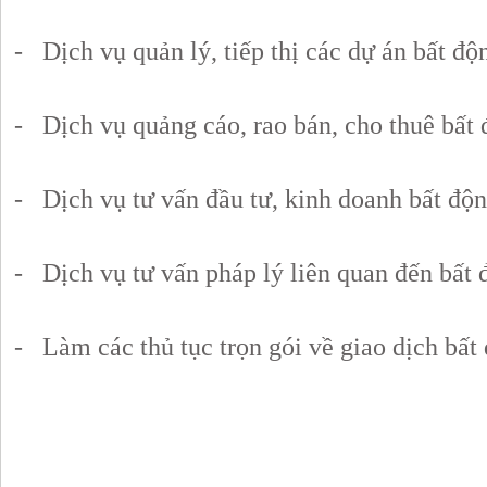
- Dịch vụ quản lý, tiếp thị các dự án bất độ
- Dịch vụ quảng cáo, rao bán, cho thuê bất 
- Dịch vụ tư vấn đầu tư, kinh doanh bất độn
- Dịch vụ tư vấn pháp lý liên quan đến bất 
- Làm các thủ tục trọn gói về giao dịch bất